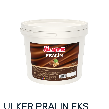
ULKER PRALIN EKS