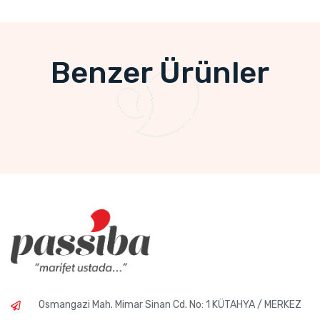
Benzer Ürünler
Osmangazi Mah. Mimar Sinan Cd. No: 1 KÜTAHYA / MERKEZ