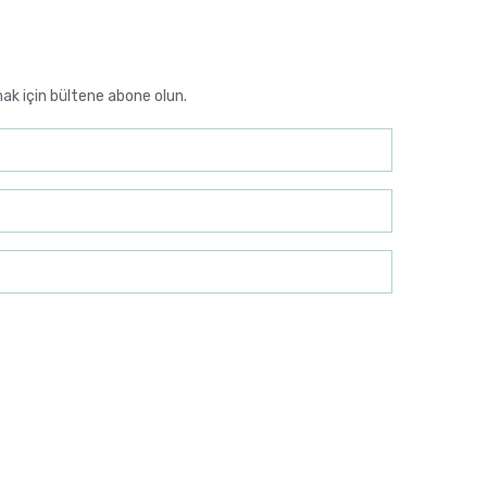
mak için bültene abone olun.