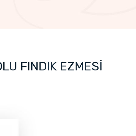
OLU FINDIK EZMESİ