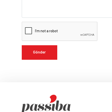
Gönder