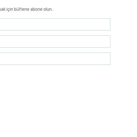
mak için bültene abone olun.