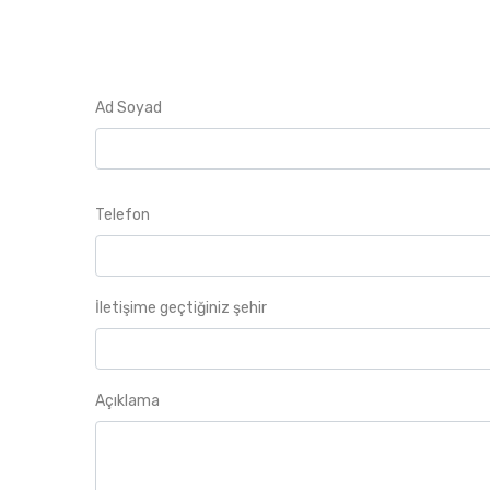
Ad Soyad
Telefon
İletişime geçtiğiniz şehir
Açıklama