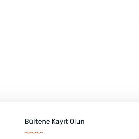
Bültene Kayıt Olun