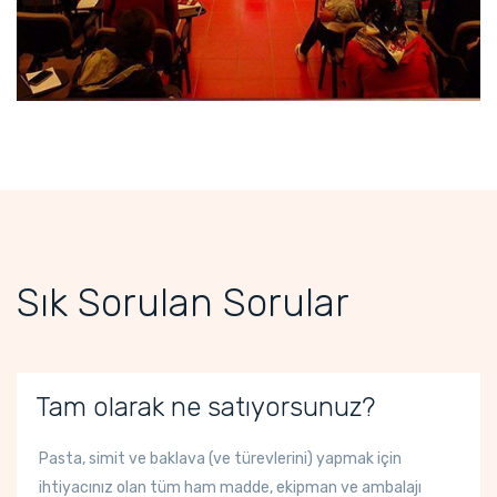
Sık Sorulan Sorular
Tam olarak ne satıyorsunuz?
Pasta, simit ve baklava (ve türevlerini) yapmak için
ihtiyacınız olan tüm ham madde, ekipman ve ambalajı