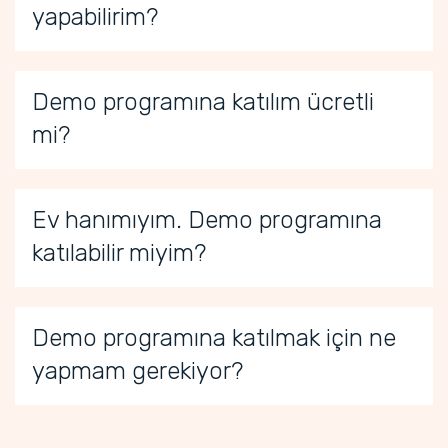
yapabilirim?
Demo programına katılım ücretli
mi?
Ev hanımıyım. Demo programına
katılabilir miyim?
Demo programına katılmak için ne
yapmam gerekiyor?