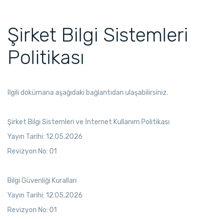
Şirket Bilgi Sistemleri
Politikası
İlgili dokümana aşağıdaki bağlantıdan ulaşabilirsiniz.
Şirket Bilgi Sistemleri ve İnternet Kullanım Politikası
Yayın Tarihi: 12.05.2026
Revizyon No: 01
Bilgi Güvenliği Kuralları
Yayın Tarihi: 12.05.2026
Revizyon No: 01