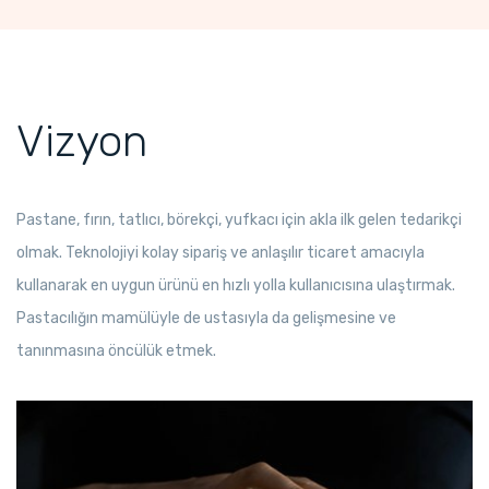
Vizyon
Pastane, fırın, tatlıcı, börekçi, yufkacı için akla ilk gelen tedarikçi
olmak. Teknolojiyi kolay sipariş ve anlaşılır ticaret amacıyla
kullanarak en uygun ürünü en hızlı yolla kullanıcısına ulaştırmak.
Pastacılığın mamülüyle de ustasıyla da gelişmesine ve
tanınmasına öncülük etmek.