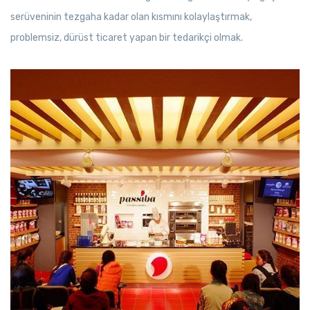
serüveninin tezgaha kadar olan kısmını kolaylaştırmak,
problemsiz, dürüst ticaret yapan bir tedarikçi olmak.