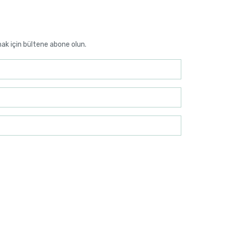
mak için bültene abone olun.