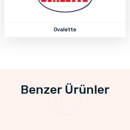
Ovalette
Benzer Ürünler