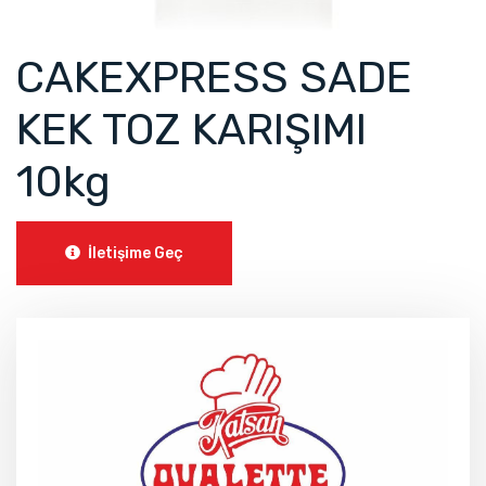
CAKEXPRESS SADE
KEK TOZ KARIŞIMI
10kg
İletişime Geç