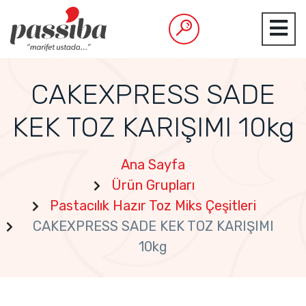
CAKEXPRESS SADE
KEK TOZ KARIŞIMI 10kg
Ana Sayfa
Ürün Grupları
Pastacılık Hazır Toz Miks Çeşitleri
CAKEXPRESS SADE KEK TOZ KARIŞIMI
10kg