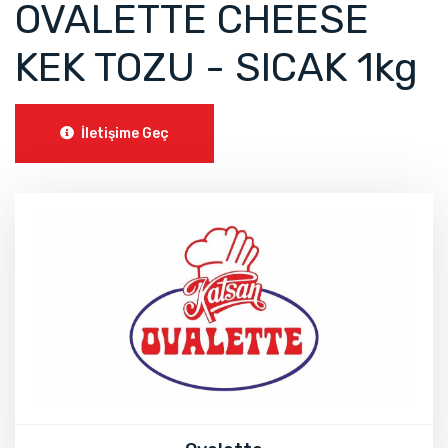
OVALETTE CHEESE
KEK TOZU - SICAK 1kg
İletişime Geç