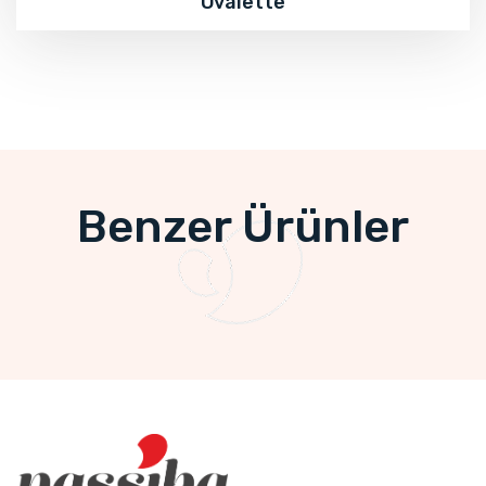
Ovalette
Benzer Ürünler