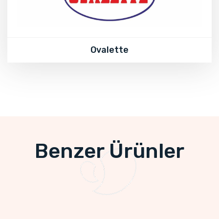
Ovalette
Benzer Ürünler