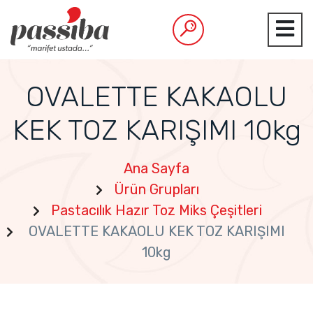
OVALETTE KAKAOLU
KEK TOZ KARIŞIMI 10kg
Ana Sayfa
Ürün Grupları
Pastacılık Hazır Toz Miks Çeşitleri
OVALETTE KAKAOLU KEK TOZ KARIŞIMI
10kg