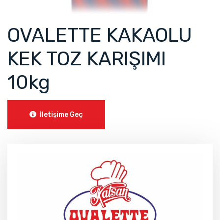
OVALETTE KAKAOLU
KEK TOZ KARIŞIMI
10kg
İletişime Geç