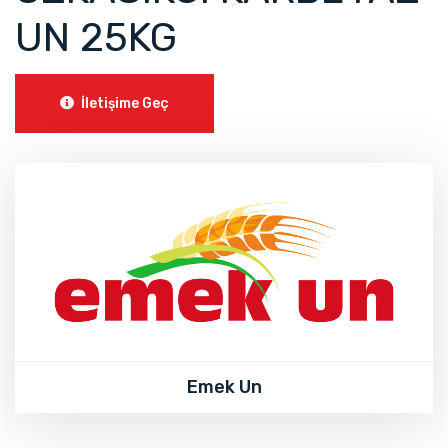
UN 25KG
İletişime Geç
Emek Un