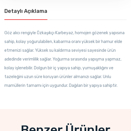
Detaylı Açıklama
Göz alıcı rengiyle Özkaşıkçı Karbeyaz, homojen gözenek yapısına
sahip, kolay yoğurulabilen, kabarma oranı yüksek bir hamur elde
etmenizi sağlar. Yüksek su kaldırma seviyesi sayesinde ürün
adedinde verimlilik sağlar. Yoğurma sırasında yapışma yapmaz,
kolay işlenebilir. Dolgun bir iç yapıya sahip, yumuşaklığını ve
tazeleğini uzun süre koruyan ürünler almanızı sağlar. Unlu
mamüllerin tamamı için uygundur. Dağılan bir yapıya sahiptir.
Benzer Ürünler