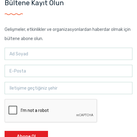
Bültene Kayıt Olun
Gelişmeler, etkinlikler ve organizasyonlardan haberdar olmak için
bültene abone olun.
Abone Ol