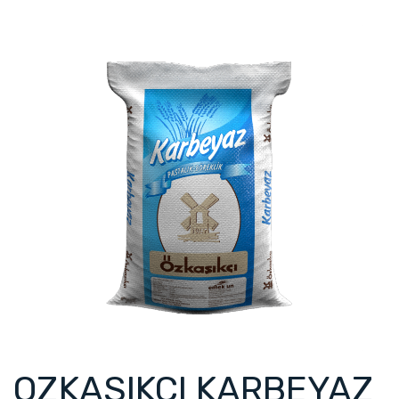
OZKASIKCI KARBEYAZ