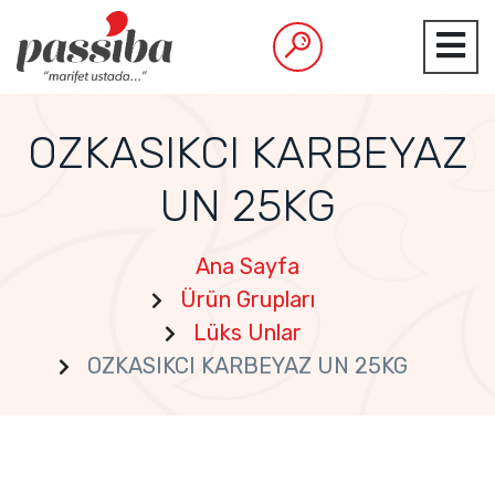
OZKASIKCI KARBEYAZ
UN 25KG
Ana Sayfa
Ürün Grupları
Lüks Unlar
OZKASIKCI KARBEYAZ UN 25KG