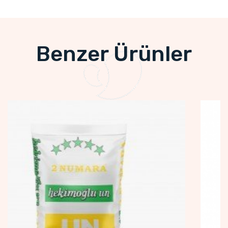
Benzer Ürünler