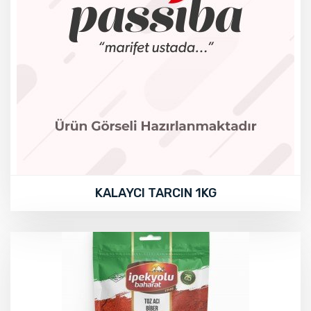
KALAYCI TARCIN 1KG