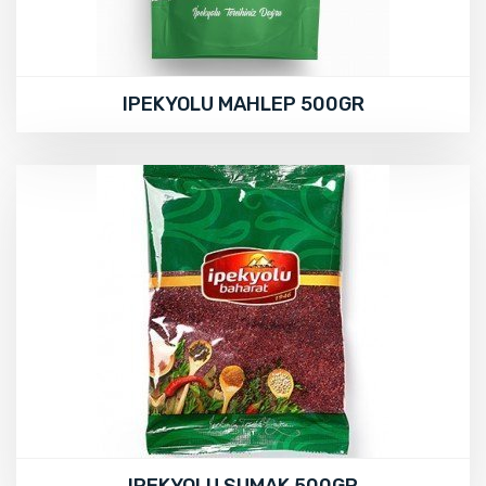
IPEKYOLU MAHLEP 500GR
IPEKYOLU SUMAK 500GR