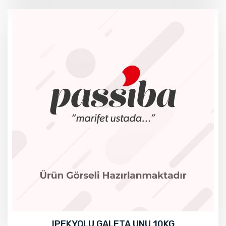
IPEKYOLU GALETA UNU 10KG