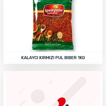
KALAYCI KIRMIZI PUL BIBER 1KG