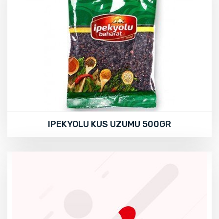
IPEKYOLU KUS UZUMU 500GR