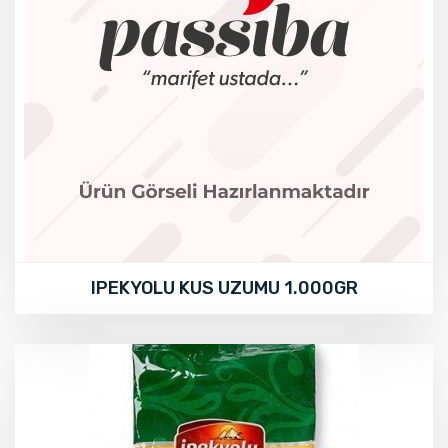
IPEKYOLU KUS UZUMU 1.000GR