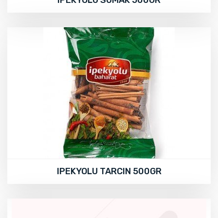
IPEKYOLU TARCIN 500GR