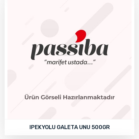
IPEKYOLU GALETA UNU 500GR