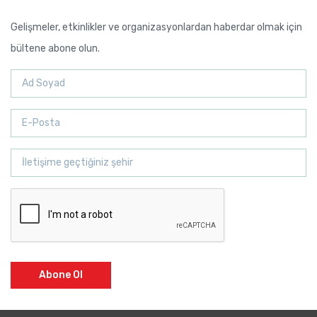
Gelişmeler, etkinlikler ve organizasyonlardan haberdar olmak için
bültene abone olun.
Abone Ol