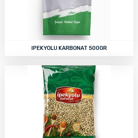
IPEKYOLU KARBONAT 500GR