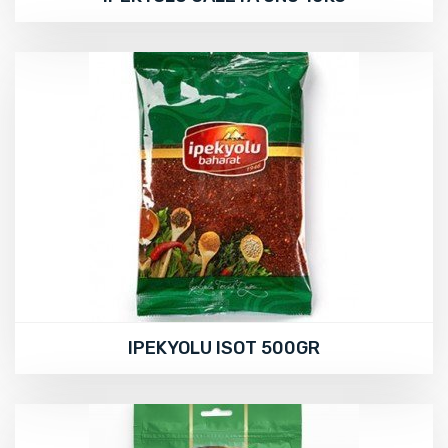
IPEKYOLU ISOT 500GR