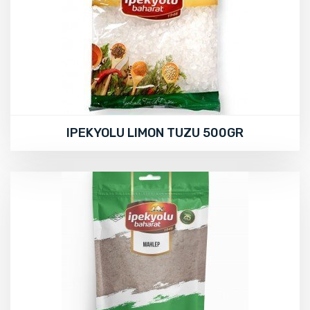
IPEKYOLU LIMON TUZU 500GR