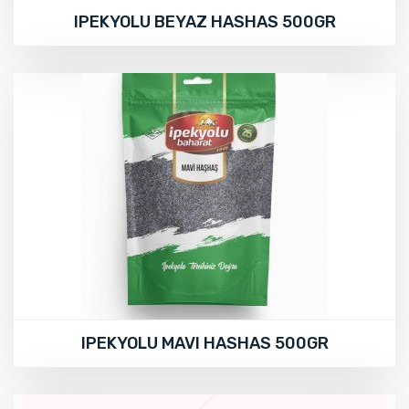
IPEKYOLU BEYAZ HASHAS 500GR
IPEKYOLU MAVI HASHAS 500GR