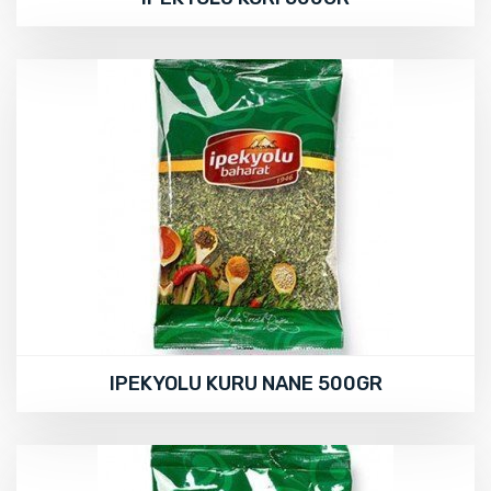
IPEKYOLU KURU NANE 500GR