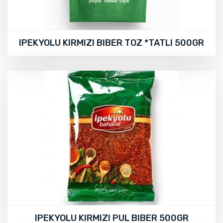
IPEKYOLU KIRMIZI BIBER TOZ *TATLI 500GR
IPEKYOLU KIRMIZI PUL BIBER 500GR