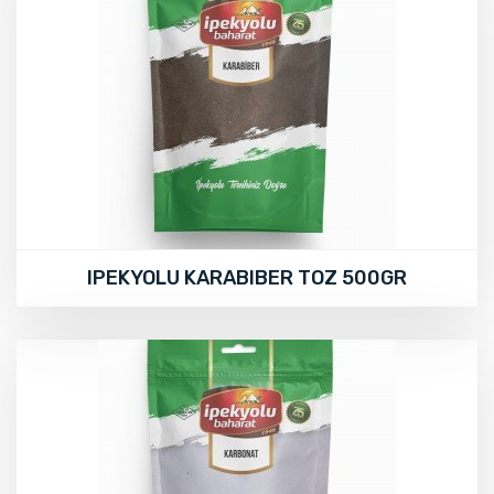
IPEKYOLU KARABIBER TOZ 500GR