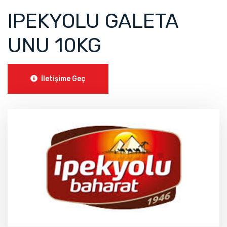
IPEKYOLU GALETA
UNU 10KG
İletişime Geç