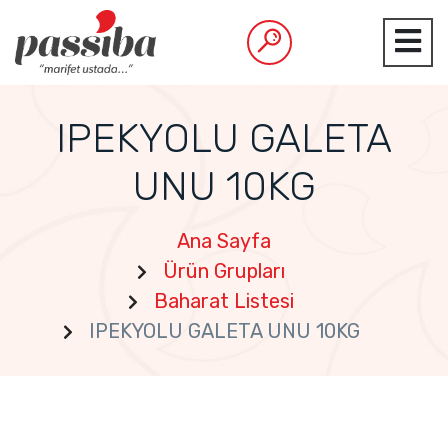
IPEKYOLU GALETA
UNU 10KG
Ana Sayfa
Ürün Grupları
Baharat Listesi
IPEKYOLU GALETA UNU 10KG