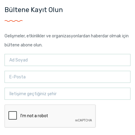
Bültene Kayıt Olun
Gelişmeler, etkinlikler ve organizasyonlardan haberdar olmak için
bültene abone olun.