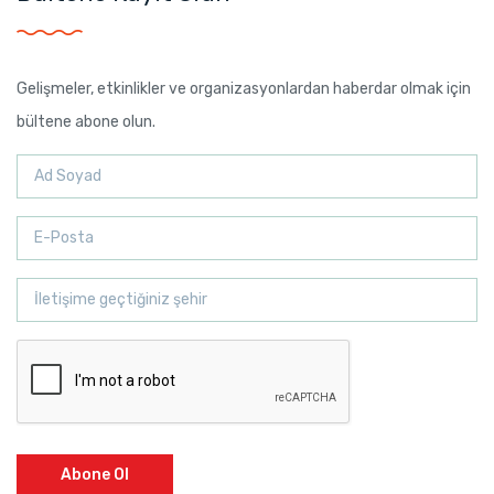
Gelişmeler, etkinlikler ve organizasyonlardan haberdar olmak için
bültene abone olun.
Abone Ol