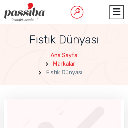
Fıstık Dünyası
Ana Sayfa
Markalar
Fıstık Dünyası