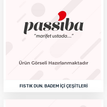
FISTIK DUN. BADEM İÇİ ÇEŞİTLERİ