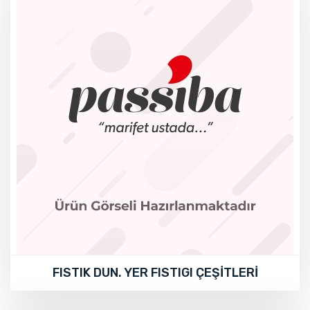
FISTIK DUN. YER FISTIGI ÇEŞİTLERİ