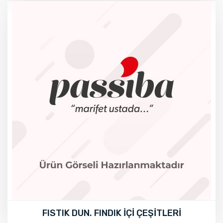
FISTIK DUN. FINDIK İÇİ ÇEŞİTLERİ