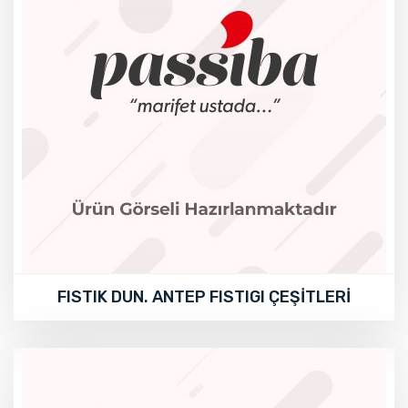
FISTIK DUN. ANTEP FISTIGI ÇEŞİTLERİ