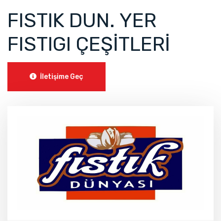
FISTIK DUN. YER
FISTIGI ÇEŞİTLERİ
İletişime Geç