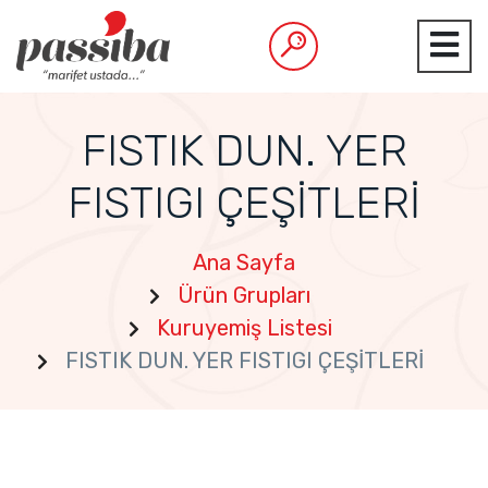
FISTIK DUN. YER
FISTIGI ÇEŞİTLERİ
Ana Sayfa
Ürün Grupları
Kuruyemiş Listesi
FISTIK DUN. YER FISTIGI ÇEŞİTLERİ