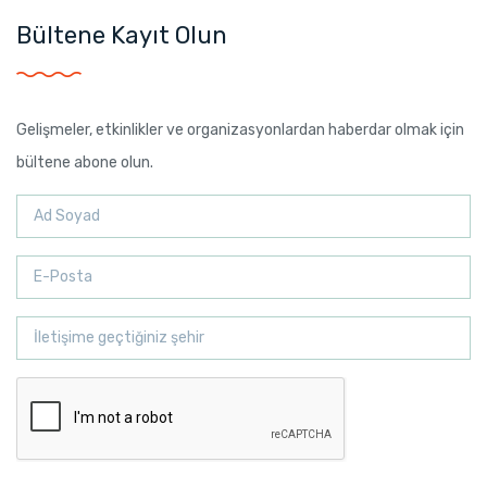
Bültene Kayıt Olun
Gelişmeler, etkinlikler ve organizasyonlardan haberdar olmak için
bültene abone olun.