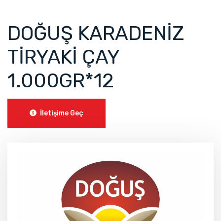
DOĞUŞ KARADENİZ
TİRYAKİ ÇAY
1.000GR*12
İletişime Geç