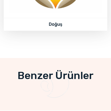
Doğuş
Benzer Ürünler