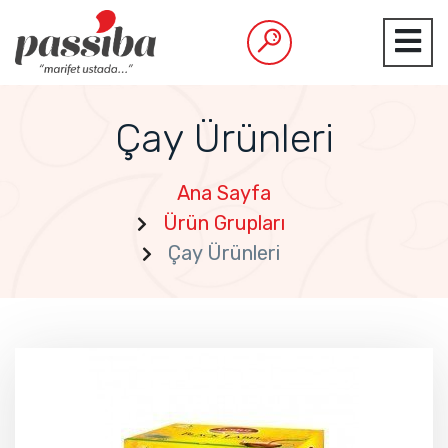
Çay Ürünleri
Ana Sayfa
Ürün Grupları
Çay Ürünleri