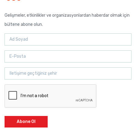
Gelişmeler, etkinlikler ve organizasyonlardan haberdar olmak için
bültene abone olun.
Abone Ol