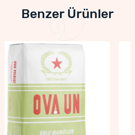
Benzer Ürünler