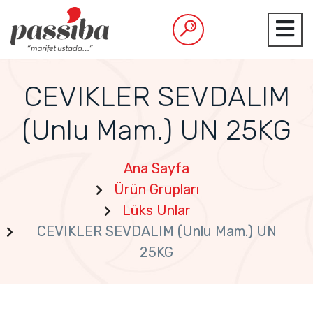
CEVIKLER SEVDALIM
(Unlu Mam.) UN 25KG
Ana Sayfa
Ürün Grupları
Lüks Unlar
CEVIKLER SEVDALIM (Unlu Mam.) UN
25KG