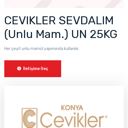
CEVIKLER SEVDALIM
(Unlu Mam.) UN 25KG
Her çeşit unlu mamül yapımında kullanılır.
İletişime Geç