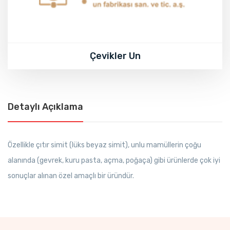
Çevikler Un
Detaylı Açıklama
Özellikle çıtır simit (lüks beyaz simit), unlu mamüllerin çoğu
alanında (gevrek, kuru pasta, açma, poğaça) gibi ürünlerde çok iyi
sonuçlar alınan özel amaçlı bir üründür.