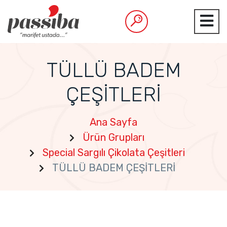
TÜLLÜ BADEM
ÇEŞİTLERİ
Ana Sayfa
Ürün Grupları
Special Sargılı Çikolata Çeşitleri
TÜLLÜ BADEM ÇEŞİTLERİ