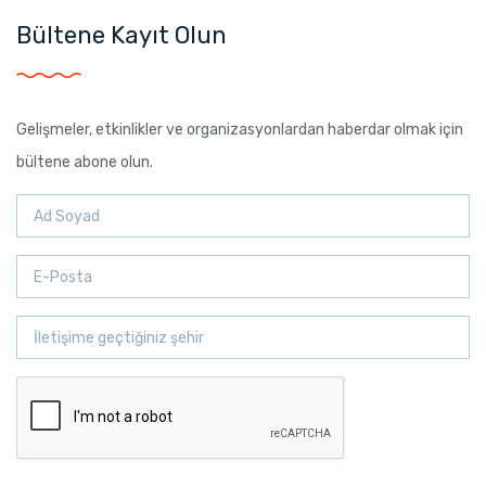
Bültene Kayıt Olun
Gelişmeler, etkinlikler ve organizasyonlardan haberdar olmak için
bültene abone olun.