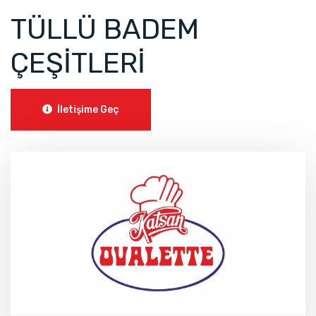
TÜLLÜ BADEM
ÇEŞİTLERİ
İletişime Geç