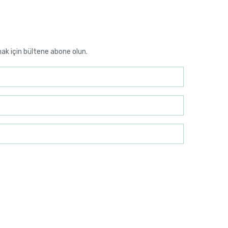
mak için bültene abone olun.