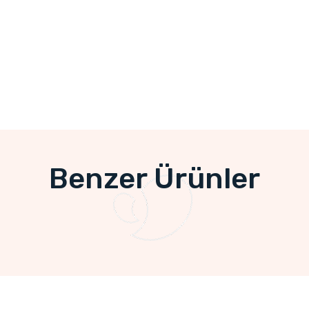
Benzer Ürünler