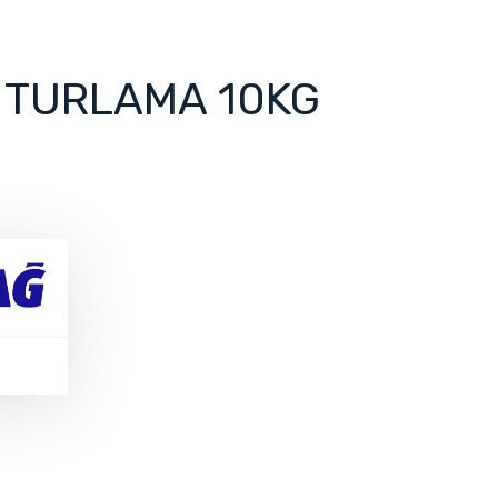
 TURLAMA 10KG