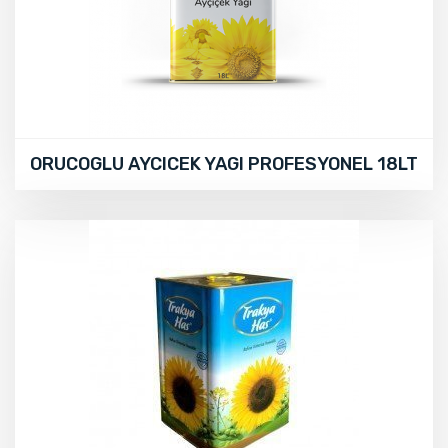
ORUCOGLU AYCICEK YAGI PROFESYONEL 18LT