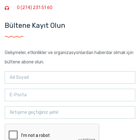
0 (274) 231 51 60
Bültene Kayıt Olun
Gelişmeler, etkinlikler ve organizasyonlardan haberdar olmak için
bültene abone olun.