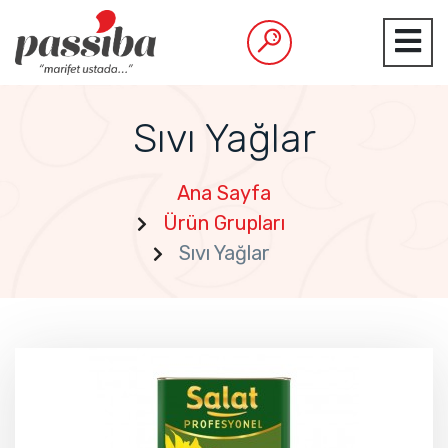
Sıvı Yağlar
Ana Sayfa
Ürün Grupları
Sıvı Yağlar