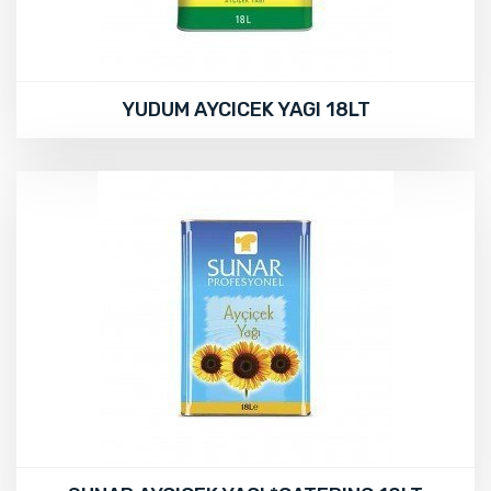
YUDUM AYCICEK YAGI 18LT