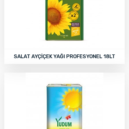
SALAT AYÇİÇEK YAĞI PROFESYONEL 18LT