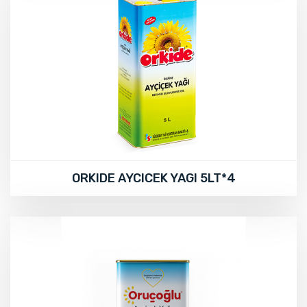
ORKIDE AYCICEK YAGI 5LT*4