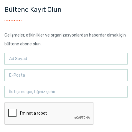
Bültene Kayıt Olun
Gelişmeler, etkinlikler ve organizasyonlardan haberdar olmak için
bültene abone olun.