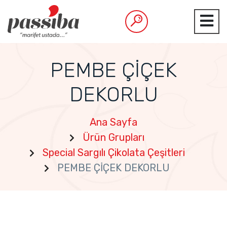
PEMBE ÇİÇEK
DEKORLU
Ana Sayfa
Ürün Grupları
Special Sargılı Çikolata Çeşitleri
PEMBE ÇİÇEK DEKORLU