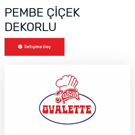
PEMBE ÇİÇEK
DEKORLU
İletişime Geç