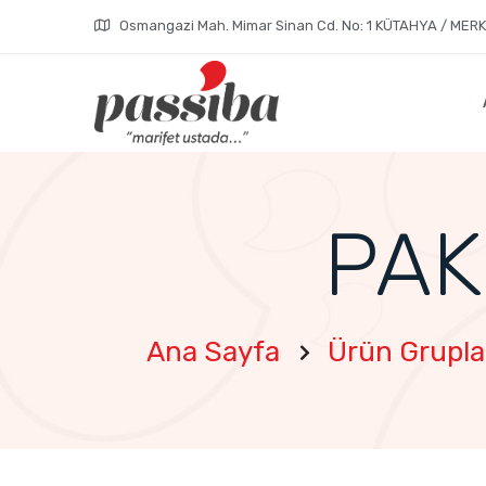
Osmangazi Mah. Mimar Sinan Cd. No: 1 KÜTAHYA / MER
PAK
Ana Sayfa
Ürün Grupla