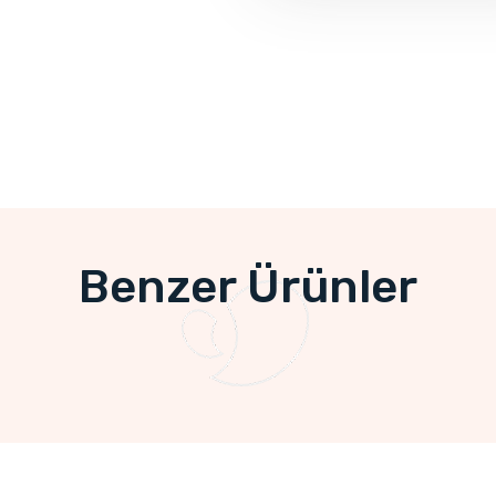
Benzer Ürünler