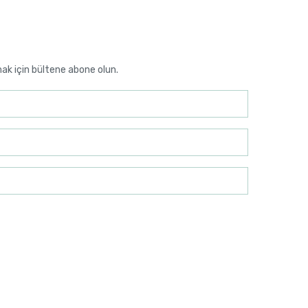
mak için bültene abone olun.