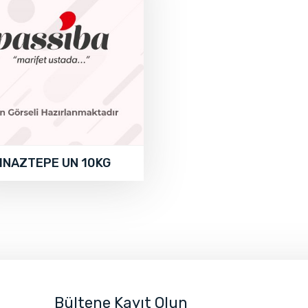
INAZTEPE UN 10KG
Bültene Kayıt Olun