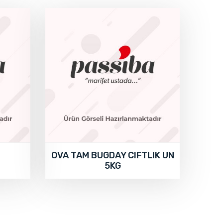
OVA TAM BUGDAY CIFTLIK UN
5KG