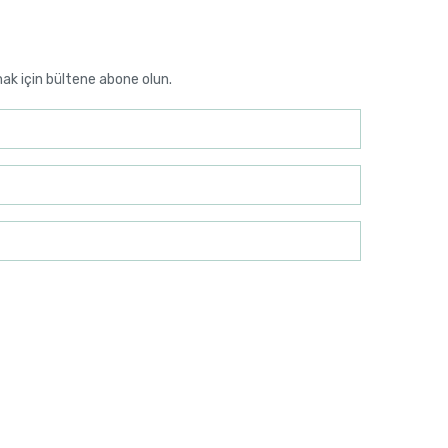
mak için bültene abone olun.