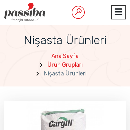
Nişasta Ürünleri
Ana Sayfa
Ürün Grupları
Nişasta Ürünleri