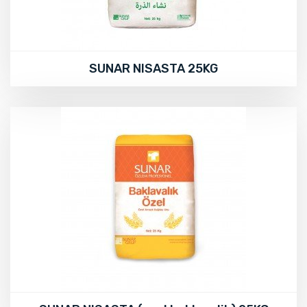
SUNAR NISASTA 25KG