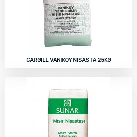
CARGILL VANIKOY NISASTA 25KG