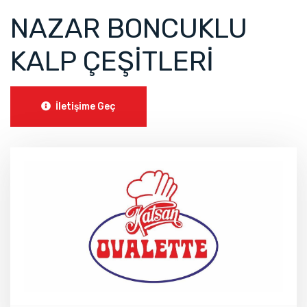
NAZAR BONCUKLU
KALP ÇEŞİTLERİ
İletişime Geç