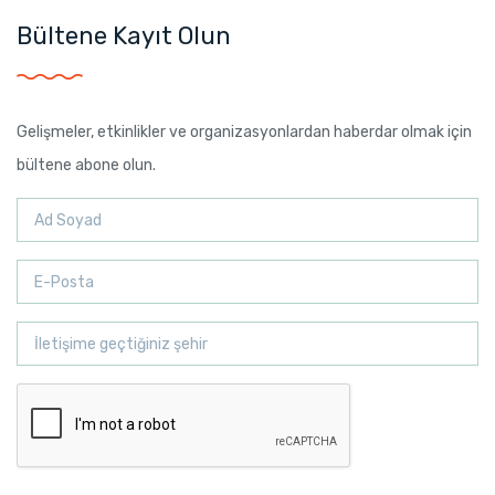
Bültene Kayıt Olun
Gelişmeler, etkinlikler ve organizasyonlardan haberdar olmak için
bültene abone olun.