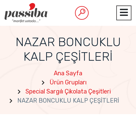
NAZAR BONCUKLU
KALP ÇEŞİTLERİ
Ana Sayfa
Ürün Grupları
Special Sargılı Çikolata Çeşitleri
NAZAR BONCUKLU KALP ÇEŞİTLERİ