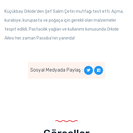
Küçükbay Orkide'den Şef Salim Çetin mutfağı test etti. Açma,
kurabiye, kurupasta ve poğaça için gerekli olan malzemeler
tespit edildi. Pastacılık yağları ve kullanımı konusunda Orkide
Ailesi her zaman Passiba'nın yanında!
Sosyal Medyada Paylaş :