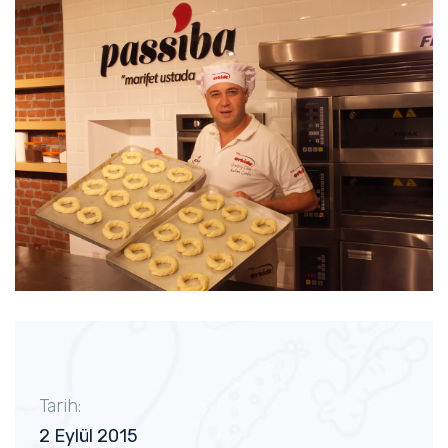
Tarih:
2 Eylül 2015