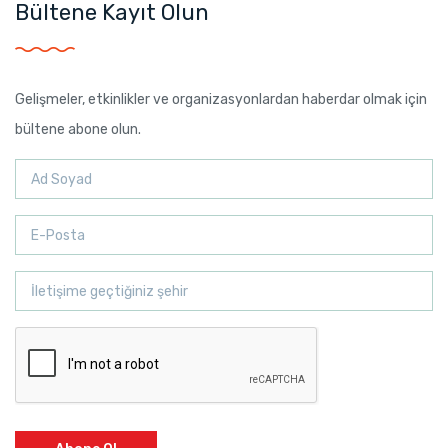
Bültene Kayıt Olun
Gelişmeler, etkinlikler ve organizasyonlardan haberdar olmak için
bültene abone olun.