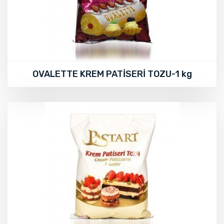
OVALETTE KREM PATİSERİ TOZU-1 kg