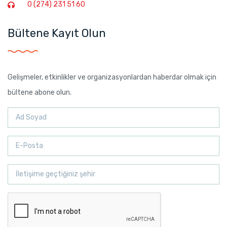
0 (274) 231 51 60
Bültene Kayıt Olun
Gelişmeler, etkinlikler ve organizasyonlardan haberdar olmak için
bültene abone olun.