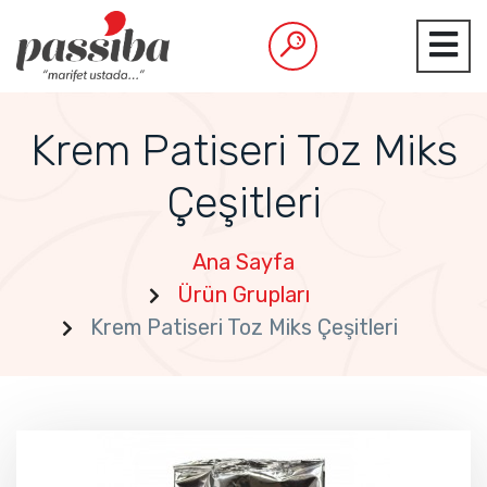
Krem Patiseri Toz Miks
Çeşitleri
Ana Sayfa
Ürün Grupları
Krem Patiseri Toz Miks Çeşitleri