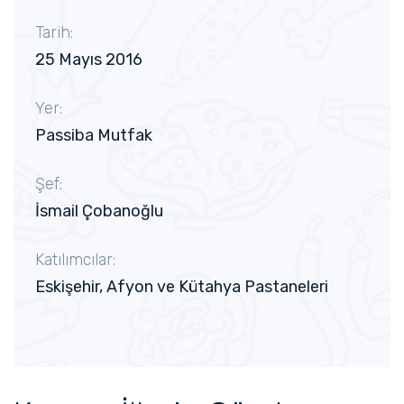
Tarih:
25 Mayıs 2016
Yer:
Passiba Mutfak
Şef:
İsmail Çobanoğlu
Katılımcılar:
Eskişehir, Afyon ve Kütahya Pastaneleri