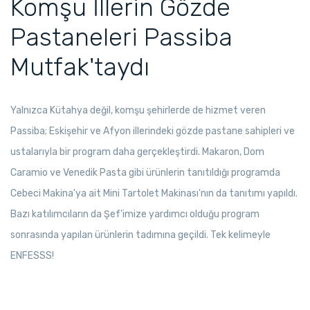
Komşu İllerin Gözde
Pastaneleri Passiba
Mutfak'taydı
Yalnızca Kütahya değil, komşu şehirlerde de hizmet veren
Passiba; Eskişehir ve Afyon illerindeki gözde pastane sahipleri ve
ustalarıyla bir program daha gerçekleştirdi. Makaron, Dom
Caramio ve Venedik Pasta gibi ürünlerin tanıtıldığı programda
Cebeci Makina'ya ait Mini Tartolet Makinası'nın da tanıtımı yapıldı.
Bazı katılımcıların da Şef'imize yardımcı olduğu program
sonrasında yapılan ürünlerin tadımına geçildi. Tek kelimeyle
ENFESSS!