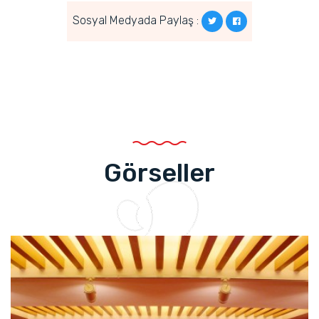
Sosyal Medyada Paylaş :
Görseller