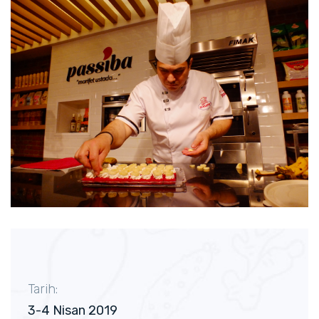
Tarih:
3-4 Nisan 2019