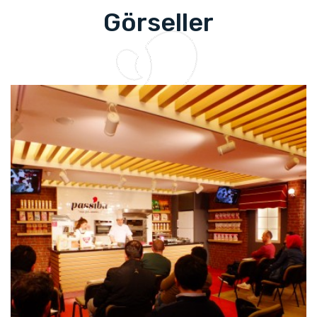
Görseller