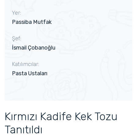
Yer:
Passiba Mutfak
Şef:
İsmail Çobanoğlu
Katılımcılar:
Pasta Ustaları
Kırmızı Kadife Kek Tozu
Tanıtıldı