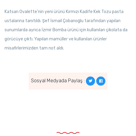
Katsan Ovalette'nin yeni ürünü Kırmızı Kadife Kek Tozu pasta
ustalarına tanıtıldı. Şef İsmail Çobanoğlu tarafından yapılan
sunumlarda ayrıca İzmir Bomba ürünü için kullanılan çikolata da
görücüye çıktı. Yapılan mamüller ve kullanılan ürünler
misafirlerimizden tam not aldı.
Sosyal Medyada Paylaş :