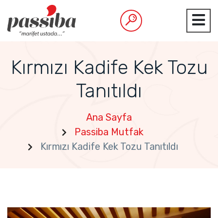
Kırmızı Kadife Kek Tozu
Tanıtıldı
Ana Sayfa
Passiba Mutfak
Kırmızı Kadife Kek Tozu Tanıtıldı