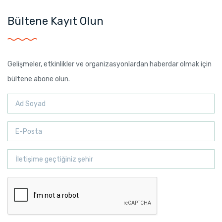
Bültene Kayıt Olun
Gelişmeler, etkinlikler ve organizasyonlardan haberdar olmak için
bültene abone olun.