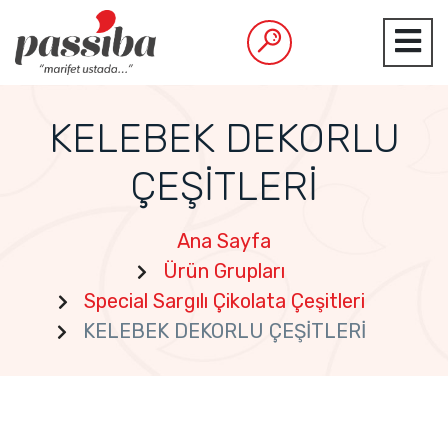
KELEBEK DEKORLU
ÇEŞİTLERİ
Ana Sayfa
Ürün Grupları
Special Sargılı Çikolata Çeşitleri
KELEBEK DEKORLU ÇEŞİTLERİ