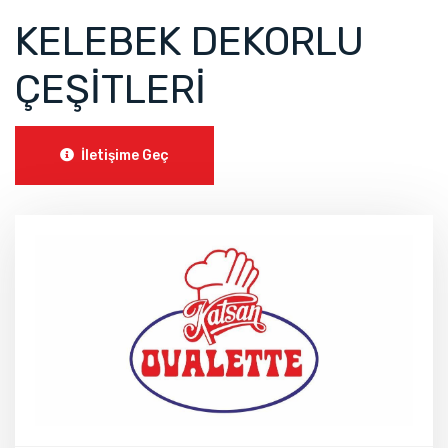
KELEBEK DEKORLU
ÇEŞİTLERİ
İletişime Geç