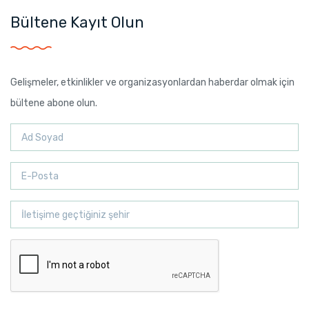
Bültene Kayıt Olun
Gelişmeler, etkinlikler ve organizasyonlardan haberdar olmak için
bültene abone olun.