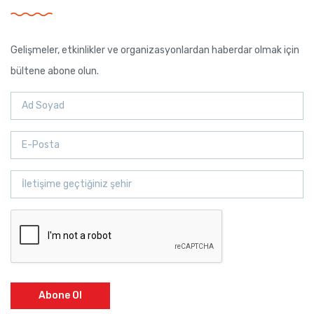
Gelişmeler, etkinlikler ve organizasyonlardan haberdar olmak için
bültene abone olun.
Abone Ol