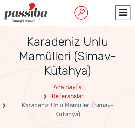
Karadeniz Unlu
Mamülleri (Simav-
Kütahya)
Ana Sayfa
Referanslar
Karadeniz Unlu Mamülleri (Simav-
Kütahya)