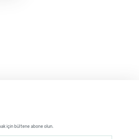
mak için bültene abone olun.