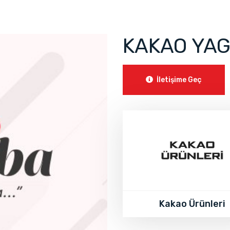
KAKAO YAG
İletişime Geç
Kakao Ürünleri