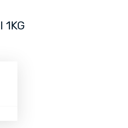
I 1KG