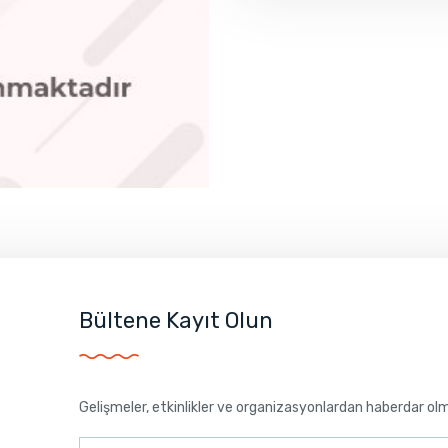
Bültene Kayıt Olun
Gelişmeler, etkinlikler ve organizasyonlardan haberdar ol