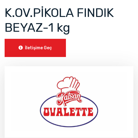
K.OV.PİKOLA FINDIK
BEYAZ-1 kg
İletişime Geç