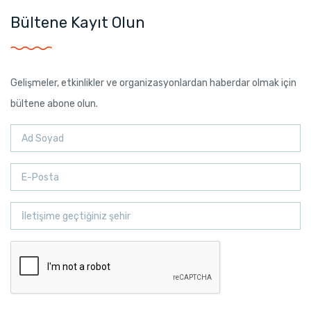
Bültene Kayıt Olun
Gelişmeler, etkinlikler ve organizasyonlardan haberdar olmak için
bültene abone olun.