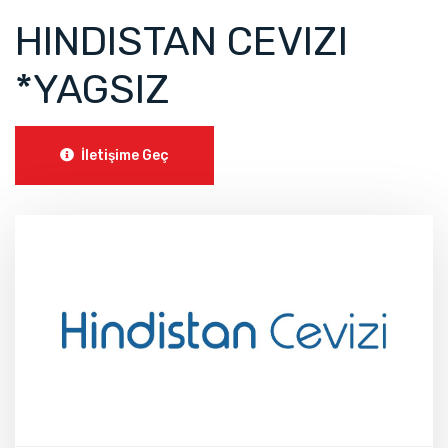
HINDISTAN CEVIZI
*YAGSIZ
İletişime Geç