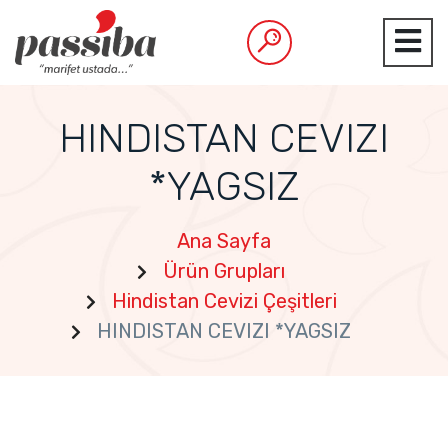
HINDISTAN CEVIZI
*YAGSIZ
Ana Sayfa
Ürün Grupları
Hindistan Cevizi Çeşitleri
HINDISTAN CEVIZI *YAGSIZ