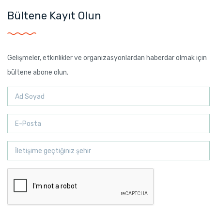
Bültene Kayıt Olun
Gelişmeler, etkinlikler ve organizasyonlardan haberdar olmak için
bültene abone olun.