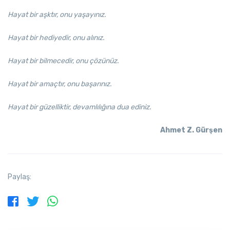
Hayat bir aşktır, onu yaşayınız.
Hayat bir hediyedir, onu alınız.
Hayat bir bilmecedir, onu çözünüz.
Hayat bir amaçtır, onu başarınız.
Hayat bir güzelliktir, devamlılığına dua ediniz.
Ahmet Z. Gürşen
Paylaş: