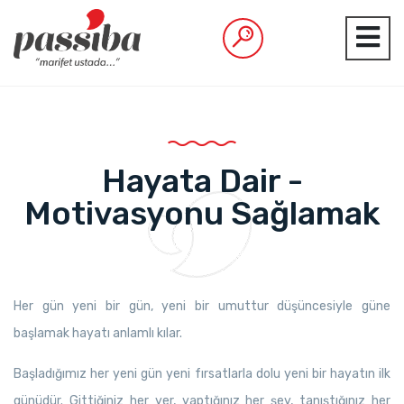
Hayata Dair -
Motivasyonu Sağlamak
Her gün yeni bir gün, yeni bir umuttur düşüncesiyle güne
başlamak hayatı anlamlı kılar.
Başladığımız her yeni gün yeni fırsatlarla dolu yeni bir hayatın ilk
günüdür. Gittiğiniz her yer, yaptığınız her şey, tanıştığınız her