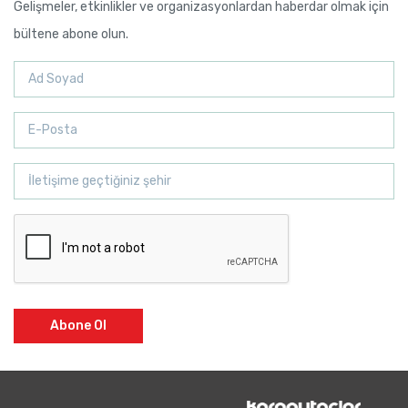
Gelişmeler, etkinlikler ve organizasyonlardan haberdar olmak için
bültene abone olun.
Abone Ol