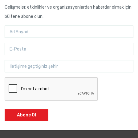
Gelişmeler, etkinlikler ve organizasyonlardan haberdar olmak için
bültene abone olun.
Abone Ol