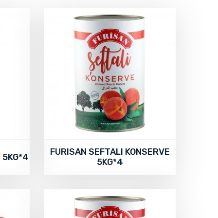
FURISAN SEFTALI KONSERVE
 5KG*4
5KG*4