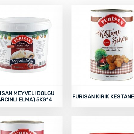
ISAN MEYVELI DOLGU
FURISAN KIRIK KESTANE
ARCINLI ELMA) 5KG*4