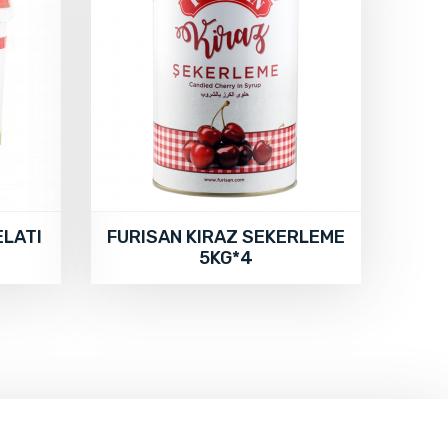
LATI
FURISAN KIRAZ SEKERLEME
5KG*4