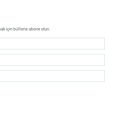
mak için bültene abone olun.