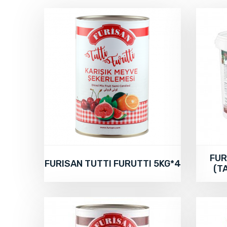
FUR
FURISAN TUTTI FURUTTI 5KG*4
(T