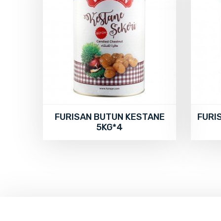
FURISAN BUTUN KESTANE
FURI
5KG*4