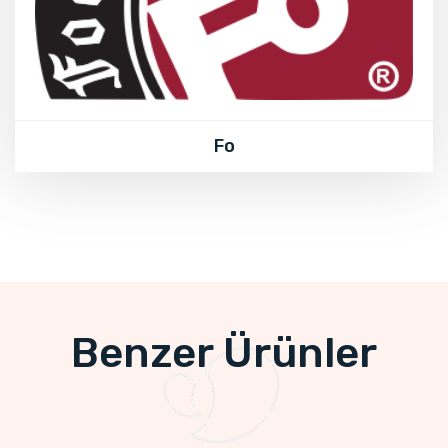
Fo
Benzer Ürünler