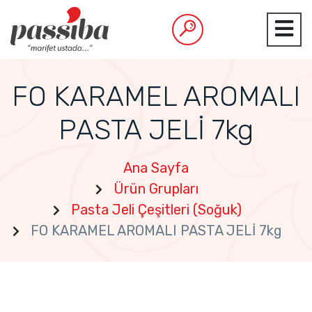
FO KARAMEL AROMALI
PASTA JELİ 7kg
Ana Sayfa
Ürün Grupları
Pasta Jeli Çeşitleri (Soğuk)
FO KARAMEL AROMALI PASTA JELİ 7kg