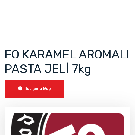
FO KARAMEL AROMALI
PASTA JELİ 7kg
İletişime Geç