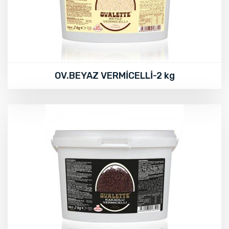
OV.BEYAZ VERMİCELLİ-2 kg