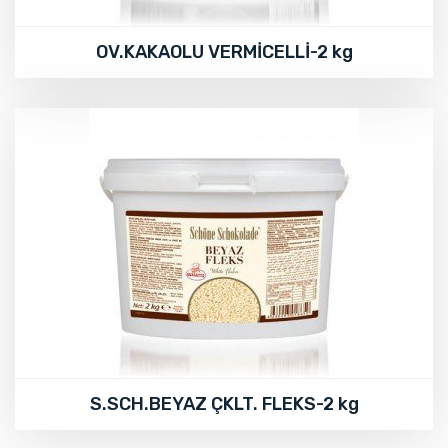
OV.KAKAOLU VERMİCELLİ-2 kg
S.SCH.BEYAZ ÇKLT. FLEKS-2 kg