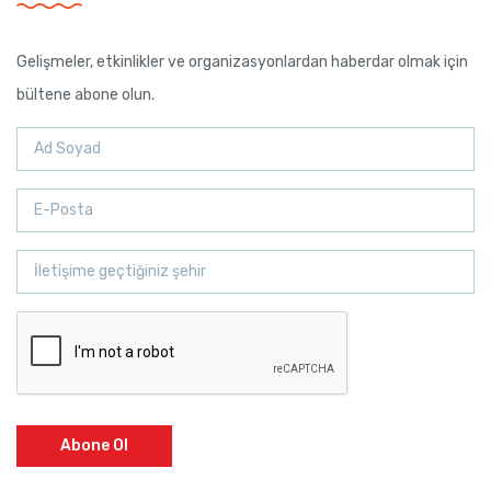
Gelişmeler, etkinlikler ve organizasyonlardan haberdar olmak için
bültene abone olun.
Abone Ol