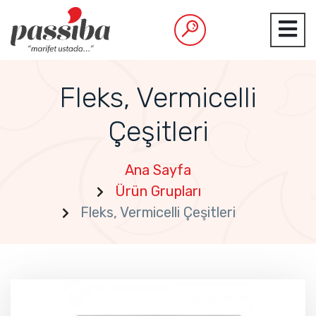
Fleks, Vermicelli
Çeşitleri
Ana Sayfa
Ürün Grupları
Fleks, Vermicelli Çeşitleri