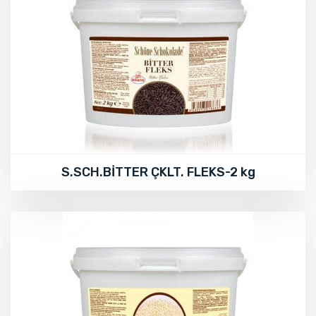
S.SCH.BİTTER ÇKLT. FLEKS-2 kg