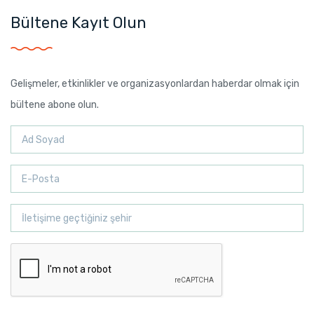
Bültene Kayıt Olun
Gelişmeler, etkinlikler ve organizasyonlardan haberdar olmak için
bültene abone olun.