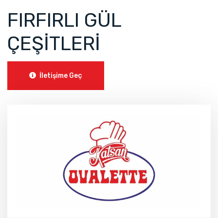
FIRFIRLI GÜL
ÇEŞİTLERİ
İletişime Geç