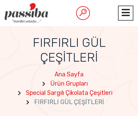
FIRFIRLI GÜL
ÇEŞİTLERİ
Ana Sayfa
Ürün Grupları
Special Sargılı Çikolata Çeşitleri
FIRFIRLI GÜL ÇEŞİTLERİ