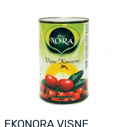
EKONORA VISNE