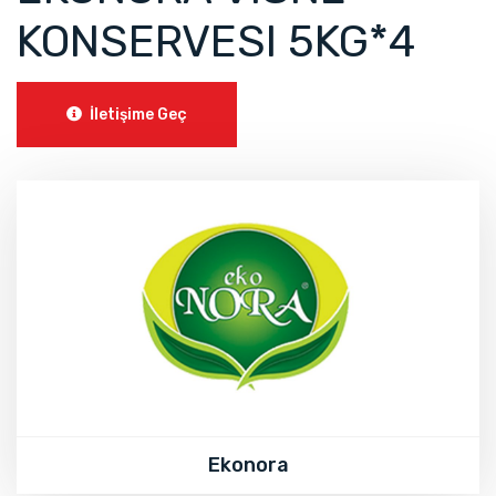
KONSERVESI 5KG*4
İletişime Geç
Ekonora