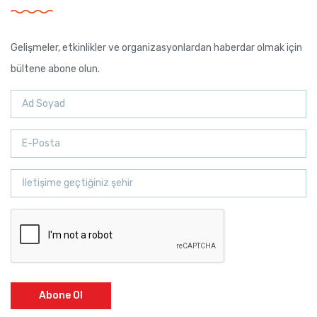
Gelişmeler, etkinlikler ve organizasyonlardan haberdar olmak için
bültene abone olun.
Abone Ol