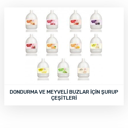
DONDURMA VE MEYVELİ BUZLAR İÇİN ŞURUP
ÇEŞİTLERİ