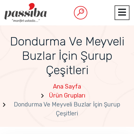
Dondurma Ve Meyveli
Buzlar İçin Şurup
Çeşitleri
Ana Sayfa
Ürün Grupları
Dondurma Ve Meyveli Buzlar İçin Şurup
Çeşitleri