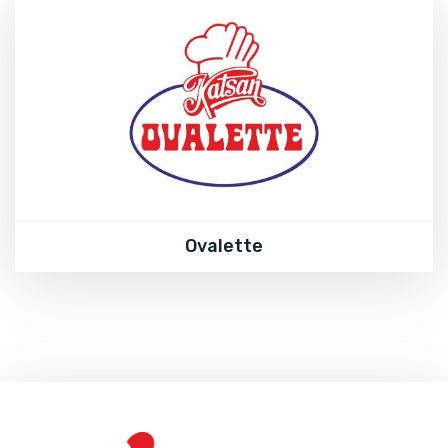
Ovalette