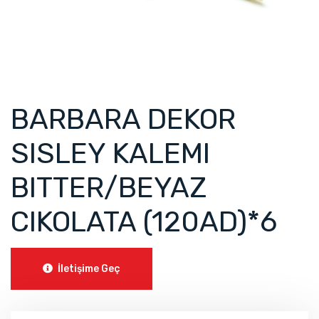
BARBARA DEKOR
SISLEY KALEMI
BITTER/BEYAZ
CIKOLATA (120AD)*6
İletişime Geç