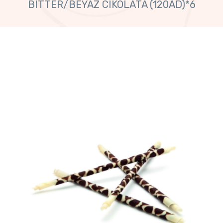
BITTER/BEYAZ CIKOLATA (120AD)*6