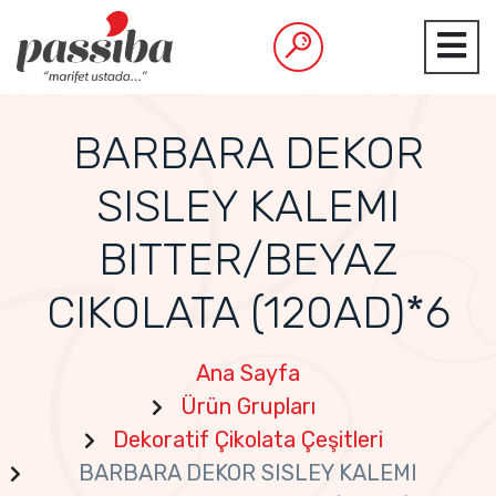
BARBARA DEKOR
SISLEY KALEMI
BITTER/BEYAZ
CIKOLATA (120AD)*6
Ana Sayfa
Ürün Grupları
Dekoratif Çikolata Çeşitleri
BARBARA DEKOR SISLEY KALEMI