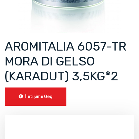
AROMITALIA 6057-TR
MORA DI GELSO
(KARADUT) 3,5KG*2
İletişime Geç