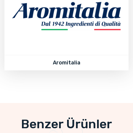
Aromitalia
Benzer Ürünler