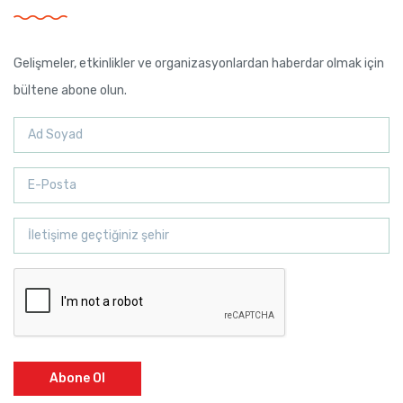
Gelişmeler, etkinlikler ve organizasyonlardan haberdar olmak için
bültene abone olun.
Abone Ol