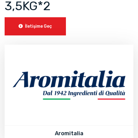
3,5KG*2
İletişime Geç
Aromitalia