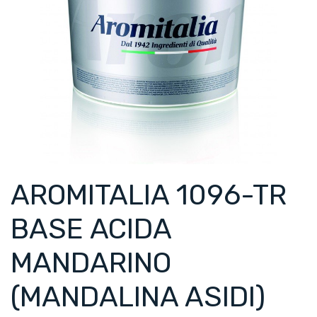
AROMITALIA 1096-TR
BASE ACIDA
MANDARINO
(MANDALINA ASIDI)