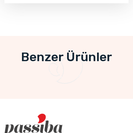
Benzer Ürünler