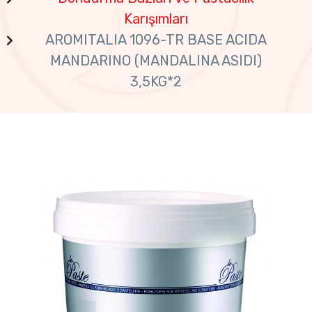
Karışımları
AROMITALIA 1096-TR BASE ACIDA
MANDARINO (MANDALINA ASIDI)
3,5KG*2