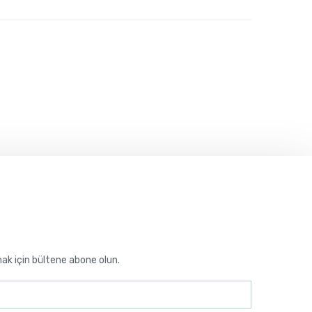
mak için bültene abone olun.