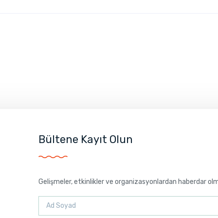
Bültene Kayıt Olun
Gelişmeler, etkinlikler ve organizasyonlardan haberdar ol